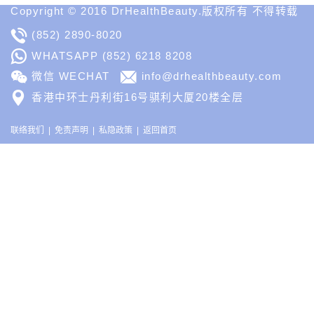
Copyright © 2016 DrHealthBeauty.版权所有 不得转载
(852) 2890-8020
WHATSAPP
(852) 6218 8208
微信 WECHAT
info@drhealthbeauty.com
香港中环士丹利街16号骐利大厦20楼全层
联络我们
免责声明
私隐政策
返回首页