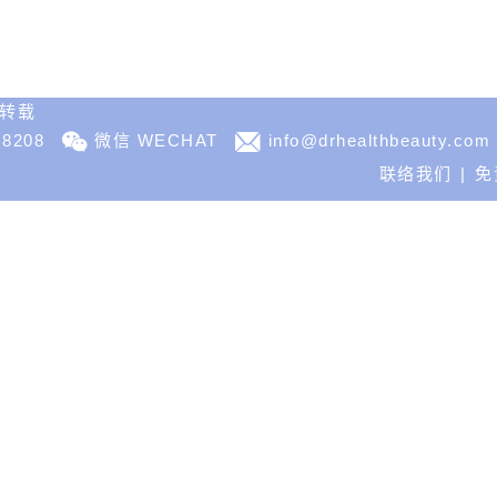
不得转载
 8208
微信 WECHAT
info@drhealthbeauty.com
联络我们
免