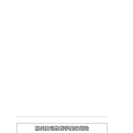
相关资讯性医学美容网站