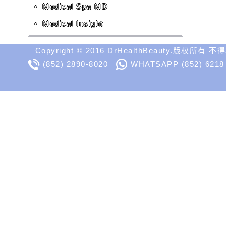
Medical Spa MD
Medical Insight
Copyright © 2016 DrHealthBeauty.版权所有 
(852) 2890-8020
WHATSAPP
(852) 6218